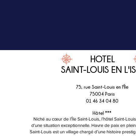
HOTEL
SAINT-LOUIS EN L'I
75, rue Saint-Louis en l'Île
75004 Paris
01 46 34 04 80
Hôtel ***
Niché au cœur de l’Île Saint-Louis, l’hôtel Saint-Louis 
d’une situation exceptionnelle. Havre de paix en plein 
Saint-Louis est un village chargé d’une histoire presti