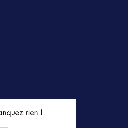
anquez rien !