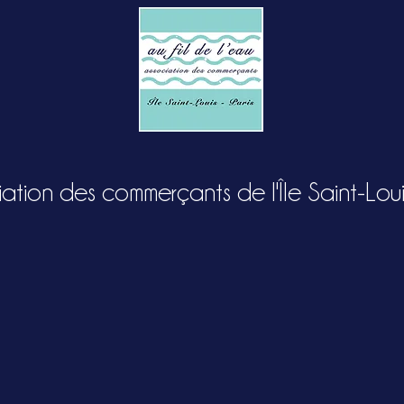
ation des commerçants de l'Île Saint-Louis