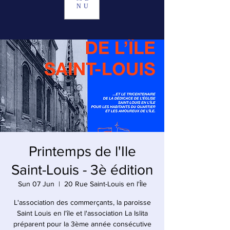
NU
Printemps de l'Ile
Saint-Louis - 3è édition
Sun 07 Jun
  |  
20 Rue Saint-Louis en l'Île
L'association des commerçants, la paroisse
Saint Louis en l'île et l'association La Islita
préparent pour la 3ème année consécutive