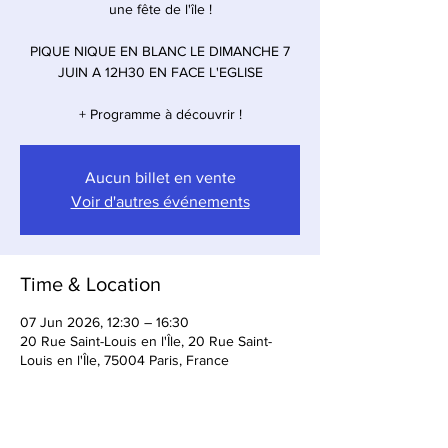
une fête de l'île !
PIQUE NIQUE EN BLANC LE DIMANCHE 7
JUIN A 12H30 EN FACE L'EGLISE
+ Programme à découvrir !
Aucun billet en vente
Voir d'autres événements
Time & Location
07 Jun 2026, 12:30 – 16:30
20 Rue Saint-Louis en l'Île, 20 Rue Saint-
Louis en l'Île, 75004 Paris, France
About the event