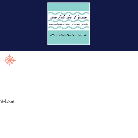
nt-Louis