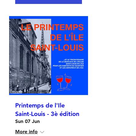
Printemps de l'Ile
Saint-Louis - 3è édition
Sun 07 Jun
More info