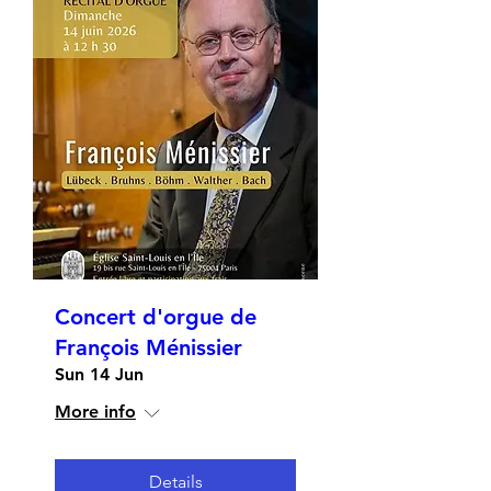
Concert d'orgue de
François Ménissier
Sun 14 Jun
More info
Details